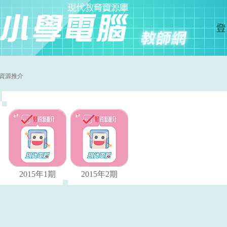
資源推介
2015年1期
2015年2期