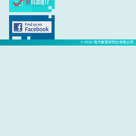
© 2026
現代教育研究社有限公司