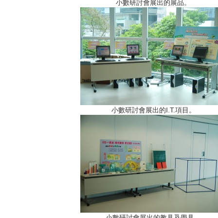
小數研討會展出的展品。
小數研討會展出的I.T.項目。
小數研討會展出的教具及學具。