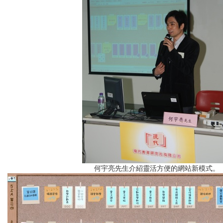
何宇亮先生介紹靈活方便的網站新模式。