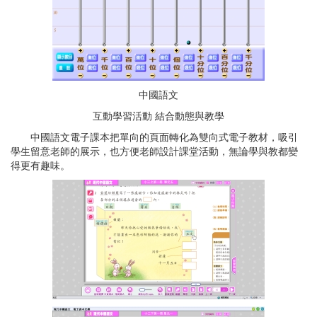
中國語文
互動學習活動 結合動態與教學
中國語文電子課本把單向的頁面轉化為雙向式電子教材，吸引
學生留意老師的展示，也方便老師設計課堂活動，無論學與教都變
得更有趣味。