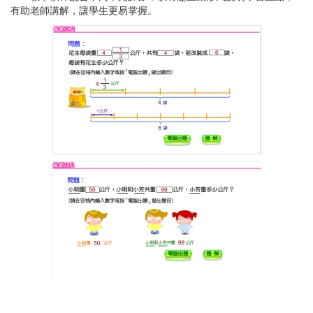
有助老師講解，讓學生更易掌握。