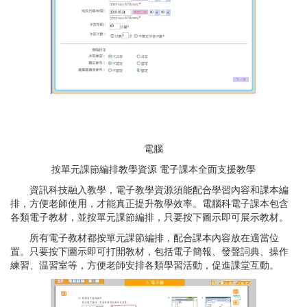
電腦
按單元課節編排教學資源 電子課本全面支援教學
資訊科技融入教學，電子教學資源須能配合學習內容和課本編
排，方便老師使用，才能真正提升教學效率。電腦科電子課本包含
各類電子教材，並按單元課節編排，只要按下圖示即可展示教材。
所有電子教材都按單元課節編排，配合課本內容放在適當位
置。只要按下圖示即可打開教材，包括電子簡報、發聲詞典、操作
練習、温習室等，方便老師安排各類學習活動，促進課堂互動。