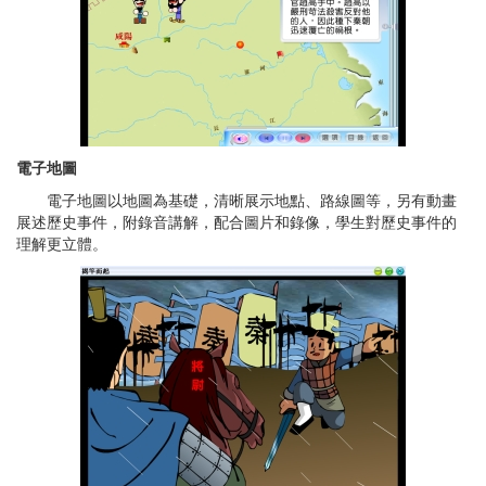
電子地圖
電子地圖以地圖為基礎，清晰展示地點、路線圖等，另有動畫
展述歷史事件，附錄音講解，配合圖片和錄像，學生對歷史事件的
理解更立體。