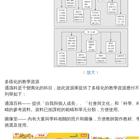
﹝
放大
﹞
多樣化的教學資源
通識科是千變萬化的科目，故此資源庫提供了多樣化的教學資源應付
列舉如下：
通識百科—— 提供「自我與個人成長」、「社會與文化」和「科學、
疇的參考資料。資料已按課程的範疇和單元分類，方便使用。
圖像室—— 內有大量與學科相關的照片和圖像，方便教師製作教材、
挑選及使用。