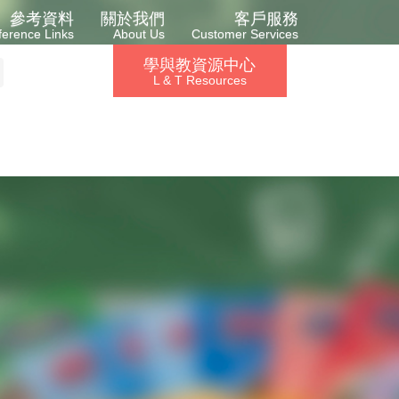
參考資料
關於我們
客戶服務
ference Links
About Us
Customer Services
學與教資源中心
L & T Resources