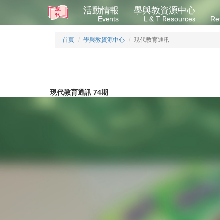
活動情報
學與教資源中心
Events
L & T Resources
Re
首頁
學與教資源中心
現代教育通訊
現代教育通訊 74期