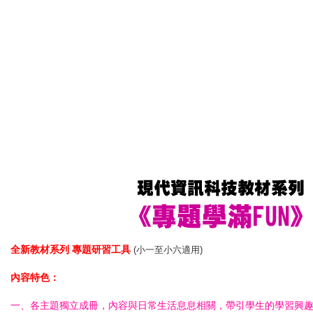
全新教材系列 專題研習工具
(小一至小六適用)
內容特色：
一、各主題獨立成冊，內容與日常生活息息相關，帶引學生的學習興