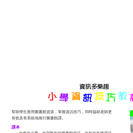
幫助學生善用圖書館資源，掌握資訊技巧，同時協助老師更
有效及有系統地推行圖書館課。
課本