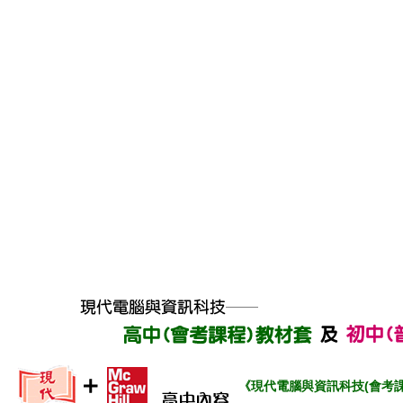
《現代電腦與資訊科技(會考