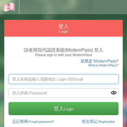
登入
Login
請使用現代認證系統(ModernPass) 登入
Please sign in with your ModernPass
甚麼是 ModernPass?
What is ModernPass?
登入
Login
忘記密碼
首次登記
Forgot password?
Registration